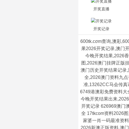
开奖直播
开奖记录
600tk.cσm查询,澳
果2026开奖记录,澳门开
今晚开奖结果,2026
图,2026澳门挂牌正版
澳门历史开奖结果记录,
全,2026澳门资料
准,13262CC马会
6749港澳彩免费资料大
今晚开奖结果出来,202
开奖记录 626969澳门
全 17tkcom资料2
家婆一肖一码最准资料
2026新澳正版资料,澳