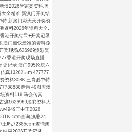
澳2026管家婆资料,奥
费大全精准,新澳门开奖结
肖中特,新澳门彩天天开奖资
资料2026年资料大全,
马,香港开奖结果+开奖记录
开奖,澳门最快最准的资料免
开奖现场,626969澳彩资
77777香港开奖现场直播
果历史记录 澳门995论坛六
真13262㏄m 477777
费资料308K 三肖必中特
88888跑狗 49图库澳
论坛资料118,马会传真
胜古迹!,626969澳彩资料大
ww4949王中王2026
00TK.cσm查询,澳彩24
王中王吗,72385cσm查询澳
六开奖结果2026开奖记录