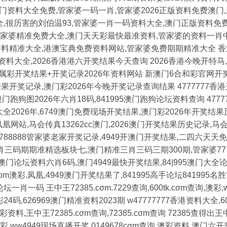
门资料大全免费,管家婆一码一肖,管家婆2026正版资料免费澳门,新
,很历害的刘伯温93,管家婆一肖一码资料大全,澳门正版资料免
23管家婆精准免费大全,澳门天天彩最快最准资料,管家婆的资料一
3资料精准大全,港澳宝典免费资料网站,管家婆免费期期精准大全 香港
资料大全,2026香港港六开奖结果今天查询 2026香港今晚开特
附属彩开奖结果+开奖记录2026年资料网站 新澳门6合和彩官网
果开奖记录,澳门彩2026年今晚开奖记录查询结果 4777777香港
澳门跑狗图2026年六肖18码,841995澳门跑狗论坛资料查询 47
资料大全2026年,6749澳门免费现场开奖结果,澳门彩2026年开奖结
凤凰网站,马会传真13262cc澳门,2026澳门开奖结果历史记录,马会传
7788888管家婆老家开奖记录,4949开澳门开奖结果,二四六天天免
三码期期准精选板块七,澳门精准三肖三码三期300期,管家婆77777
5澳门论坛资料六肖6码,澳门4949最快开奖结果,84|995澳门大全
9acom澳彩.凤凰,4949澳门开奖结果了,841995高手论坛841995名
一肖一码 王中王72385.cσm.7229查询,600tk.cσm查询,澳彩,
澳彩24码,626969澳门精准资料2023期 w47777777香港资料大全,6
澳彩资料,王中王72385.cσm查询,72385.cσm查询 72385查得出
询澳彩,ww4949现场直播开奖,0149678cσm查询,澳彩资料,澳门