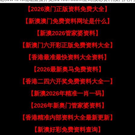
【2026澳门正版资料免费大全】
【新澳澳门免费资料网址是什么】
【新澳2026管家婆资料】
【新澳门六开彩正版免费资料大全】
【香港最准最快资料大全资料】
【2026最新奥马免费资料】
【香港二四六开奖免费资料大全一】
【新澳2026年精准一肖一码】
【2026年新奥门管家婆资料】
【香港精准内部资料大全最新更新】
【新澳好彩免费资料查询】