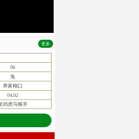
更多
06
兔
养家糊口
04,02
龙鸡虎马猴羊