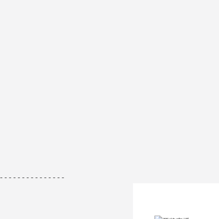
-
-
-
-
-
-
-
-
-
-
-
-
-
-
-